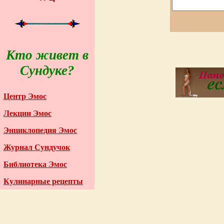
Кто живет в
Сундуке?
Центр Эмос
Лекции Эмос
Энциклопедия Эмос
Журнал Сундучок
Библиотека Эмос
Кулинарные рецепты