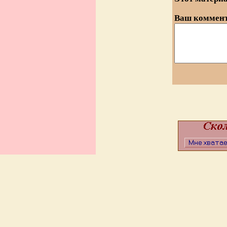
Ваш коммент