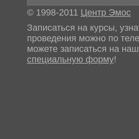
© 1998-2011
Центр Эмос
Записаться на курсы, узна
проведения можно по те
можете записаться на на
специальную форму
!